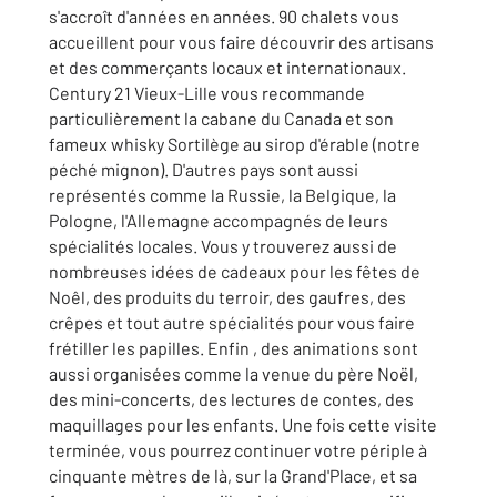
s'accroît d'années en années. 90 chalets vous
accueillent pour vous faire découvrir des artisans
et des commerçants locaux et internationaux.
Century 21 Vieux-Lille vous recommande
particulièrement la cabane du Canada et son
fameux whisky Sortilège au sirop d'érable (notre
péché mignon). D'autres pays sont aussi
représentés comme la Russie, la Belgique, la
Pologne, l'Allemagne accompagnés de leurs
spécialités locales. Vous y trouverez aussi de
nombreuses idées de cadeaux pour les fêtes de
Noêl, des produits du terroir, des gaufres, des
crêpes et tout autre spécialités pour vous faire
frétiller les papilles. Enfin , des animations sont
aussi organisées comme la venue du père Noël,
des mini-concerts, des lectures de contes, des
maquillages pour les enfants. Une fois cette visite
terminée, vous pourrez continuer votre périple à
cinquante mètres de là, sur la Grand'Place, et sa