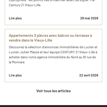
Century 21 Vieux-Lille.
Lire plus
28 mai 2026
Appartements 3 pièces avec balcon ou terrasse à
vendre dans le Vieux-Lille
Découvrez la sélection d’annonces immobilières de Lucien et
Lucien-Julien Masse et leur équipe CENTURY 21 Vieux-Lille à
acheter dans notre agence immobilière du Nord au 81 rue de
la Monnaie.
Lire plus
22 avril 2026
Voir tous les articles