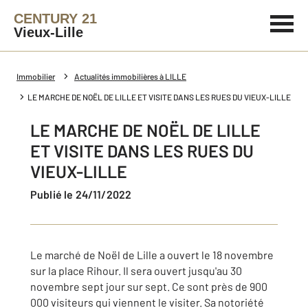
CENTURY 21
Vieux-Lille
Immobilier
Actualités immobilières à LILLE
LE MARCHE DE NOËL DE LILLE ET VISITE DANS LES RUES DU VIEUX-LILLE
LE MARCHE DE NOËL DE LILLE
ET VISITE DANS LES RUES DU
VIEUX-LILLE
Publié le 24/11/2022
Le marché de Noël de Lille a ouvert le 18 novembre
sur la place Rihour. Il sera ouvert jusqu'au 30
novembre sept jour sur sept. Ce sont près de 900
000 visiteurs qui viennent le visiter. Sa notoriété