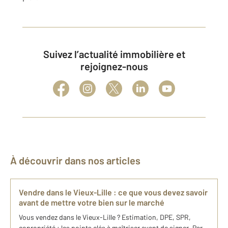
Suivez l’actualité immobilière et
rejoignez-nous
À découvrir dans nos articles
Vendre dans le Vieux-Lille : ce que vous devez savoir
avant de mettre votre bien sur le marché
Vous vendez dans le Vieux-Lille ? Estimation, DPE, SPR,
copropriété : les points clés à maîtriser avant de signer. Par