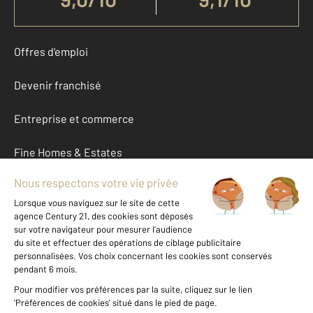
Offres d'emploi
Devenir franchisé
Entreprise et commerce
Fine Homes & Estates
À propos
International
Nous contacter