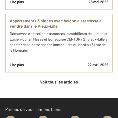
Lire plus
28 mai 2026
Appartements 3 pièces avec balcon ou terrasse à
vendre dans le Vieux-Lille
Découvrez la sélection d’annonces immobilières de Lucien et
Lucien-Julien Masse et leur équipe CENTURY 21 Vieux-Lille à
acheter dans notre agence immobilière du Nord au 81 rue de
la Monnaie.
Lire plus
22 avril 2026
Voir tous les articles
Parlons de vous, parlons biens