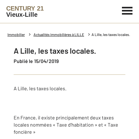
CENTURY 21
Vieux-Lille
Immobilier
Actualités immobilières à LILLE
A Lille, les taxes locales.
A Lille, les taxes locales.
Publié le 15/04/2019
A Lille, les taxes locales.
En France, il existe principalement deux taxes
locales nommées « Taxe d’habitation » et « Taxe
foncière »