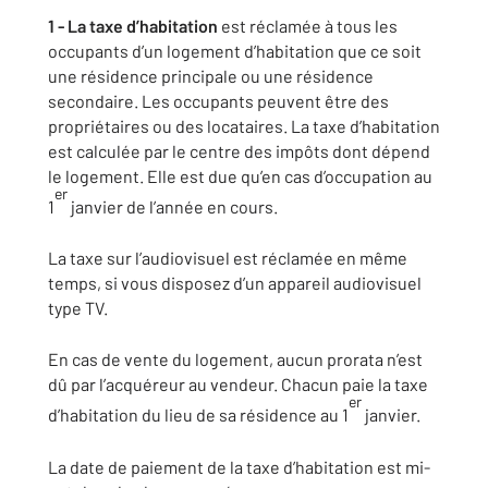
1 - La taxe d’habitation
est réclamée à tous les
occupants d’un logement d’habitation que ce soit
une résidence principale ou une résidence
secondaire. Les occupants peuvent être des
propriétaires ou des locataires. La taxe d’habitation
est calculée par le centre des impôts dont dépend
le logement. Elle est due qu’en cas d’occupation au
er
1
janvier de l’année en cours.
La taxe sur l’audiovisuel est réclamée en même
temps, si vous disposez d’un appareil audiovisuel
type TV.
En cas de vente du logement, aucun prorata n’est
dû par l’acquéreur au vendeur. Chacun paie la taxe
er
d’habitation du lieu de sa résidence au 1
janvier.
La date de paiement de la taxe d’habitation est mi-