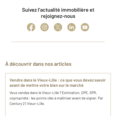
Suivez l’actualité immobilière et
rejoignez-nous
À découvrir dans nos articles
Vendre dans le Vieux-Lille : ce que vous devez savoir
avant de mettre votre bien sur le marché
Vous vendez dans le Vieux-Lille ? Estimation, DPE, SPR,
copropriété : les points clés à maîtriser avant de signer. Par
Century 21 Vieux-Lille.