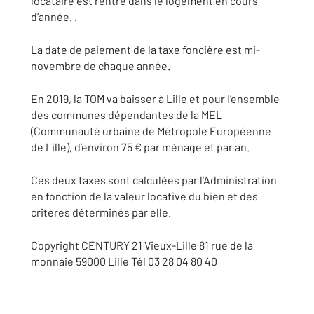
locataire est rentré dans le logement en cours
d’année. .
La date de paiement de la taxe foncière est mi-
novembre de chaque année.
En 2019, la TOM va baisser à Lille et pour l’ensemble
des communes dépendantes de la MEL
(Communauté urbaine de Métropole Européenne
de Lille), d’environ 75 € par ménage et par an.
Ces deux taxes sont calculées par l’Administration
en fonction de la valeur locative du bien et des
critères déterminés par elle.
Copyright CENTURY 21 Vieux-Lille 81 rue de la
monnaie 59000 Lille Tél 03 28 04 80 40